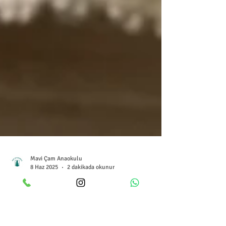
Mavi Çam Anaokulu
8 Haz 2025
2 dakikada okunur