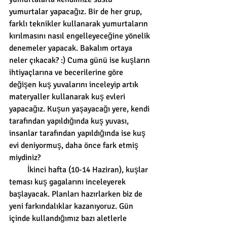
yumurtalar yapacağız. Bir de her grup, 
farklı teknikler kullanarak yumurtaların 
kırılmasını nasıl engelleyeceğine yönelik 
denemeler yapacak. Bakalım ortaya 
neler çıkacak? :) Cuma günü ise kuşların 
ihtiyaçlarına ve becerilerine göre 
değişen kuş yuvalarını inceleyip artık 
materyaller kullanarak kuş evleri 
yapacağız. Kuşun yaşayacağı yere, kendi 
tarafından yapıldığında kuş yuvası, 
insanlar tarafından yapıldığında ise kuş 
evi deniyormuş, daha önce fark etmiş 
miydiniz?
         İkinci hafta (10-14 Haziran), kuşlar 
teması kuş gagalarını inceleyerek 
başlayacak. Planları hazırlarken biz de 
yeni farkındalıklar kazanıyoruz. Gün 
içinde kullandığımız bazı aletlerle 