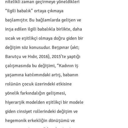
nitelikli zaman geçirmeye yöneldikleri 
“ilgili babalık” ortaya çıkmaya 
başlamıştır. Bu bağlamlarda gelişen ve 
inşa edilen ilgili babalıkla birlikte, daha 
sıcak ve eşitlikçi olmaya doğru giden bir 
değişim söz konusudur. Beşpınar (akt; 
Barutçu ve Hıdır, 2016), 2015’te yaptığı 
çalışmasında bu değişimi, “Kadının iş 
yaşamına katılımındaki artış, babanın 
rolünün çocuk üzerindeki etkisine 
yönelik farkındalığın gelişmesi, 
hiyerarşik modelden eşitlikçi bir modele 
giden cinsiyet rollerindeki değişim ve 
hegemonik erkekliğin dönüşümü ve 