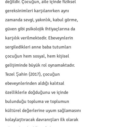
değildir. Çocuğun, aile içinde fiziksel 
gereksinimleri karşılanırken aynı 
zamanda sevgi, yakınlık, kabul görme, 
güven gibi psikolojik ihtiyaçlarına da 
karşılık verilmektedir. Ebeveynlerin 
sergiledikleri anne baba tutumları 
çocuğun hem sosyal, hem kişisel 
gelişiminde büyük rol oynamaktadır. 
Tezel Şahin (2017), çocuğun 
ebeveynlerinden aldığı kalıtsal 
özelliklerle doğduğunu ve içinde 
bulunduğu topluma ve toplumun 
kültürel değerlerine uyum sağlamasını 
kolaylaştıracak davranışları ilk olarak 