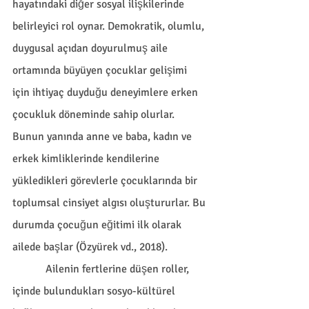
hayatındaki diğer sosyal ilişkilerinde 
belirleyici rol oynar. Demokratik, olumlu, 
duygusal açıdan doyurulmuş aile 
ortamında büyüyen çocuklar gelişimi 
için ihtiyaç duyduğu deneyimlere erken 
çocukluk döneminde sahip olurlar. 
Bunun yanında anne ve baba, kadın ve 
erkek kimliklerinde kendilerine 
yükledikleri görevlerle çocuklarında bir 
toplumsal cinsiyet algısı oluştururlar. Bu 
durumda çocuğun eğitimi ilk olarak 
ailede başlar (Özyürek vd., 2018).
            Ailenin fertlerine düşen roller, 
içinde bulundukları sosyo-kültürel 