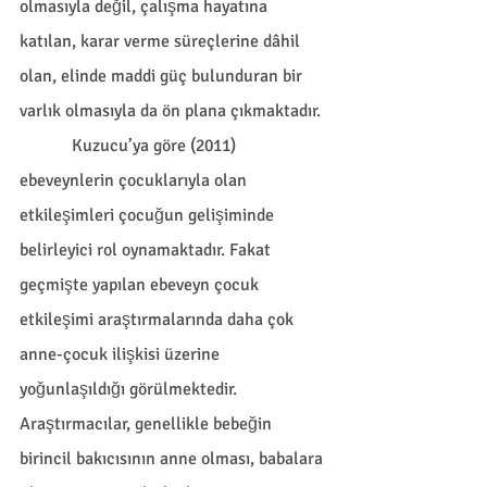
olmasıyla değil, çalışma hayatına 
katılan, karar verme süreçlerine dâhil 
olan, elinde maddi güç bulunduran bir 
varlık olmasıyla da ön plana çıkmaktadır. 
            Kuzucu’ya göre (2011) 
ebeveynlerin çocuklarıyla olan 
etkileşimleri çocuğun gelişiminde 
belirleyici rol oynamaktadır. Fakat 
geçmişte yapılan ebeveyn çocuk 
etkileşimi araştırmalarında daha çok 
anne-çocuk ilişkisi üzerine 
yoğunlaşıldığı görülmektedir. 
Araştırmacılar, genellikle bebeğin 
birincil bakıcısının anne ol­ması, babalara 