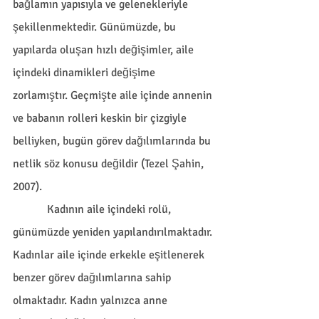
bağlamın yapısıyla ve gelenekleriyle 
şekillenmektedir. Günümüzde, bu 
yapılarda oluşan hızlı değişimler, aile 
içindeki dinamikleri değişime 
zorlamıştır. Geçmişte aile içinde annenin 
ve babanın rolleri keskin bir çizgiyle 
belliyken, bugün görev dağılımlarında bu 
netlik söz konusu değildir (Tezel Şahin, 
2007). 
            Kadının aile içindeki rolü, 
günümüzde yeniden yapılandırılmaktadır. 
Kadınlar aile içinde erkekle eşitlenerek 
benzer görev dağılımlarına sahip 
olmaktadır. Kadın yalnızca anne 