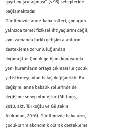
gayri meşrulaşması” (s.98) sebeplerine 
bağlamaktadır.   
Günümüzde anne-baba rolleri, çocuğun 
yalnızca temel fiziksel ihtiyaçlarını değil, 
aynı zamanda farklı gelişim alanlarını 
destekleme zorunluluğundan 
doğmuştur. Çocuk gelişimi konusunda 
yeni kuramların ortaya çıkması ile çocuk 
yetiştirmeye olan bakış değişmiştir. Bu 
değişim, anne babalık rollerinde de 
değişime sebep olmuştur (Millings, 
2010; akt. Türkoğlu ve Gültekin 
Akduman, 2016). Günümüzde babaların, 
çocuklarını ekonomik olarak destekleme 