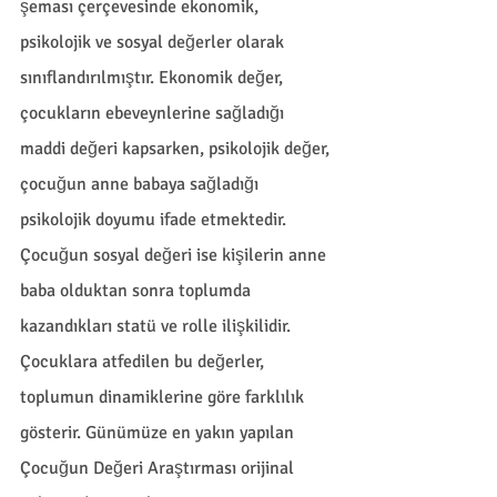
şeması çerçevesinde ekonomik, 
psikolojik ve sosyal değerler olarak 
sınıflandırılmıştır. Ekonomik değer, 
çocukların ebeveynlerine sağladığı 
maddi değeri kapsarken, psikolojik değer, 
çocuğun anne babaya sağladığı 
psikolojik doyumu ifade etmektedir. 
Çocuğun sosyal değeri ise kişilerin anne 
baba olduktan sonra toplumda 
kazandıkları statü ve rolle ilişkilidir. 
Çocuklara atfedilen bu değerler, 
toplumun dinamiklerine göre farklılık 
gösterir. Günümüze en yakın yapılan 
Çocuğun Değeri Araştırması orijinal 