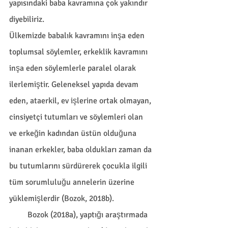
yapısındaki baba kavramına çok yakındır 
diyebiliriz.
Ülkemizde babalık kavramını inşa eden 
toplumsal söylemler, erkeklik kavramını 
inşa eden söylemlerle paralel olarak 
ilerlemiştir. Geleneksel yapıda devam 
eden, ataerkil, ev işlerine ortak olmayan, 
cinsiyetçi tutumları ve söylemleri olan 
ve erkeğin kadından üstün olduğuna 
inanan erkekler, baba oldukları zaman da 
bu tutumlarını sürdürerek çocukla ilgili 
tüm sorumluluğu annelerin üzerine 
yüklemişlerdir (Bozok, 2018b).
         Bozok (2018a), yaptığı araştırmada 