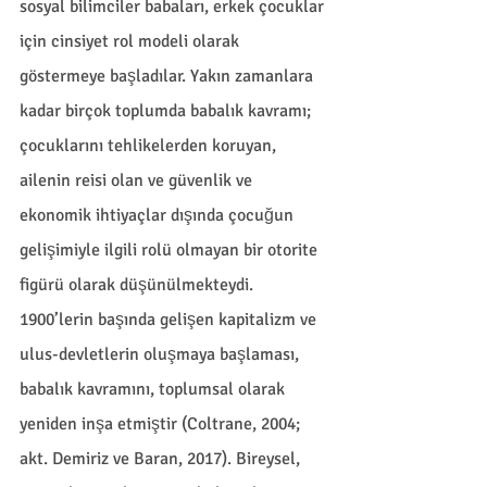
sosyal bilimciler babaları, erkek çocuklar 
için cinsiyet rol modeli olarak 
göstermeye başladılar. Yakın zamanlara 
kadar birçok toplumda babalık kavramı; 
çocuklarını tehlikelerden koruyan, 
ailenin reisi olan ve güvenlik ve 
ekonomik ihtiyaçlar dışında çocuğun 
gelişimiyle ilgili rolü olmayan bir otorite 
figürü olarak düşünülmekteydi. 
1900’lerin başında gelişen kapitalizm ve 
ulus-devletlerin oluşmaya başlaması, 
babalık kavramını, toplumsal olarak 
yeniden inşa etmiştir (Coltrane, 2004; 
akt. Demiriz ve Baran, 2017). Bireysel, 