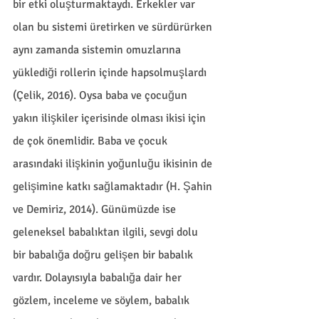
bir etki oluşturmaktaydı. Erkekler var 
olan bu sistemi üretirken ve sürdürürken 
aynı zamanda sistemin omuzlarına 
yüklediği rollerin içinde hapsolmuşlardı 
(Çelik, 2016). Oysa baba ve çocuğun 
yakın ilişkiler içerisinde olması ikisi için 
de çok önemlidir. Baba ve çocuk 
arasındaki ilişkinin yoğunluğu ikisinin de 
gelişimine katkı sağlamaktadır (H. Şahin 
ve Demiriz, 2014). Günümüzde ise 
geleneksel babalıktan ilgili, sevgi dolu 
bir babalığa doğru gelişen bir babalık 
vardır. Dolayısıyla babalığa dair her 
gözlem, inceleme ve söylem, babalık 