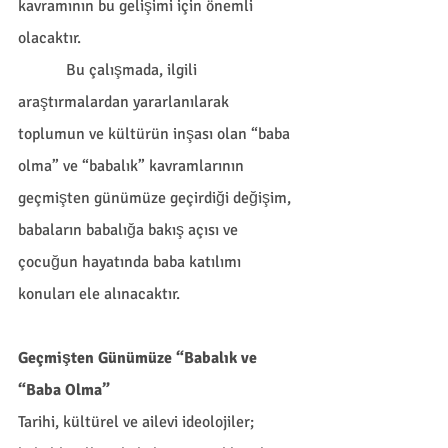
kavramının bu gelişimi için önemli 
olacaktır.
            Bu çalışmada, ilgili 
araştırmalardan yararlanılarak 
toplumun ve kültürün inşası olan “baba 
olma” ve “babalık” kavramlarının 
geçmişten günümüze geçirdiği değişim, 
babaların babalığa bakış açısı ve 
çocuğun hayatında baba katılımı 
konuları ele alınacaktır. 
Geçmişten Günümüze “Babalık ve 
“Baba Olma”
Tarihi, kültürel ve ailevi ideolojiler; 