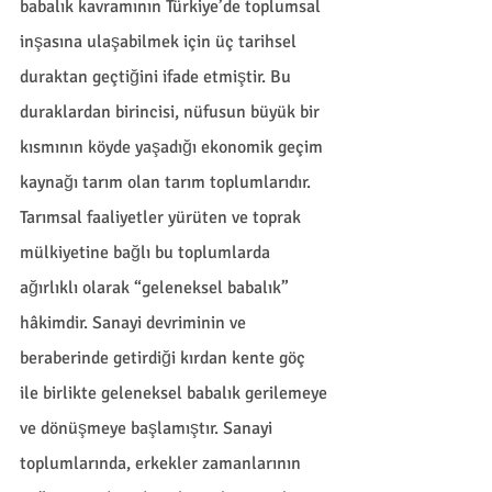
babalık kavramının Türkiye’de toplumsal 
inşasına ulaşabilmek için üç tarihsel 
duraktan geçtiğini ifade etmiştir. Bu 
duraklardan birincisi, nüfusun büyük bir 
kısmının köyde yaşadığı ekonomik geçim 
kaynağı tarım olan tarım toplumlarıdır. 
Tarımsal faaliyetler yürüten ve toprak 
mülkiyetine bağlı bu toplumlarda 
ağırlıklı olarak “geleneksel babalık” 
hâkimdir. Sanayi devriminin ve 
beraberinde getirdiği kırdan kente göç 
ile birlikte geleneksel babalık gerilemeye 
ve dönüşmeye başlamıştır. Sanayi 
toplumlarında, erkekler zamanlarının 