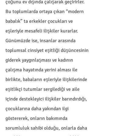
çoğunu ev dışında çalışarak geçirirler. 
Bu toplumlarda ortaya çıkan “modern 
babalık” ta erkekler çocukları ve 
eşleriyle mesafeli ilişkiler kurarlar. 
Günümüzde ise, insanlar arasında 
toplumsal cinsiyet eşitliği düşüncesinin 
giderek yaygınlaşması ve kadının 
çalışma hayatında yerini alması ile 
birlikte, babaların eşleriyle ilişkilerinde 
eşitlikçi tutumlar sergilediği ve aile 
içinde destekleyici ilişkiler barındırdığı,  
çocuklarına daha yakından ilgi 
göstererek, onların bakımında 
sorumluluk sahibi olduğu, onlarla daha 