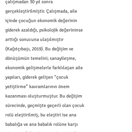
çalışmadan 30 yıl sonra 
gerçekleştirilmiştir. Çalışmada, aile 
içinde çocuğun ekonomik değerinin 
giderek azaldığı, psikolojik değerininse 
arttığı sonucuna ulaşılmıştır 
(Kağıtçıbaşı, 2019). Bu değişim ve 
dönüşümün temelini; sanayileşme, 
ekonomik gelişmelerle farklılaşan aile 
yapıları, giderek gelişen “çocuk 
yetiştirme” kavramlarının önem 
kazanması oluşturmuştur. Bu değişim 
sürecinde, geçmişte geçerli olan çocuk 
rolü eleştirilmiş, bu eleştiri ise ana 
babalığa ve ana babalık rolüne karşı 