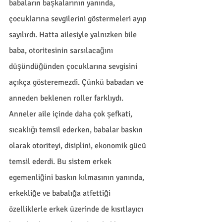
babaların başkalarının yanında, 
çocuklarına sevgilerini göstermeleri ayıp 
sayılırdı. Hatta ailesiyle yalnızken bile 
baba, otoritesinin sarsılacağını 
düşündüğünden çocuklarına sevgisini 
açıkça gösteremezdi. Çünkü babadan ve 
anneden beklenen roller farklıydı. 
Anneler aile içinde daha çok şefkati, 
sıcaklığı temsil ederken, babalar baskın 
olarak otoriteyi, disiplini, ekonomik gücü 
temsil ederdi. Bu sistem erkek 
egemenliğini baskın kılmasının yanında, 
erkekliğe ve babalığa atfettiği 
özelliklerle erkek üzerinde de kısıtlayıcı 