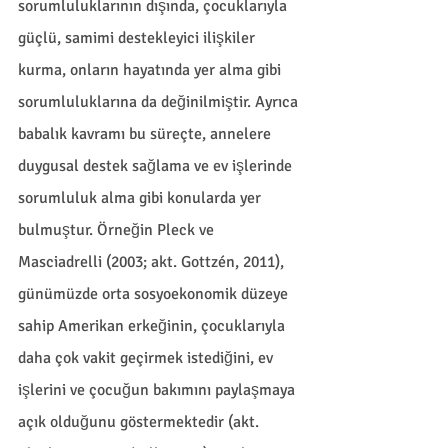
sorumluluklarının dışında, çocuklarıyla 
güçlü, samimi destekleyici ilişkiler 
kurma, onların hayatında yer alma gibi 
sorumluluklarına da değinilmiştir. Ayrıca 
babalık kavramı bu süreçte, annelere 
duygusal destek sağlama ve ev işlerinde 
sorumluluk alma gibi konularda yer 
bulmuştur. Örneğin Pleck ve 
Masciadrelli (2003; akt. Gottzén, 2011), 
günümüzde orta sosyoekonomik düzeye 
sahip Amerikan erkeğinin, çocuklarıyla 
daha çok vakit geçirmek istediğini, ev 
işlerini ve çocuğun bakımını paylaşmaya 
açık olduğunu göstermektedir (akt. 