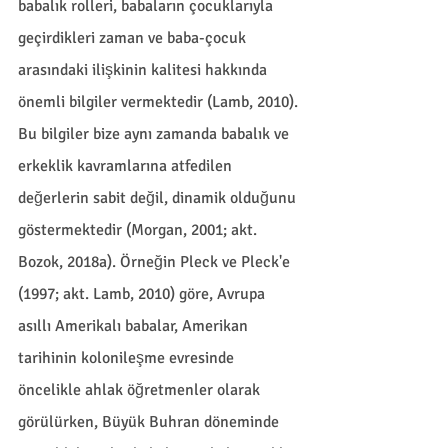
babalık rolleri, babaların çocuklarıyla 
geçirdikleri zaman ve baba-çocuk 
arasındaki ilişkinin kalitesi hakkında 
önemli bilgiler vermektedir (Lamb, 2010). 
Bu bilgiler bize aynı zamanda babalık ve 
erkeklik kavramlarına atfedilen 
değerlerin sabit değil, dinamik olduğunu 
göstermektedir (Morgan, 2001; akt. 
Bozok, 2018a). Örneğin Pleck ve Pleck'e 
(1997; akt. Lamb, 2010) göre, Avrupa 
asıllı Amerikalı babalar, Amerikan 
tarihinin kolonileşme evresinde 
öncelikle ahlak öğretmenler olarak 
görülürken, Büyük Buhran döneminde 