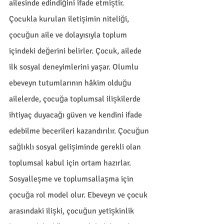
ailesinde edindiğini ifade etmiştir.  
Çocukla kurulan iletişimin niteliği, 
çocuğun aile ve dolayısıyla toplum 
içindeki değerini belirler. Çocuk, ailede 
ilk sosyal deneyimlerini yaşar. Olumlu 
ebeveyn tutumlarının hâkim olduğu 
ailelerde, çocuğa toplumsal ilişkilerde 
ihtiyaç duyacağı güven ve kendini ifade 
edebilme becerileri kazandırılır. Çocuğun 
sağlıklı sosyal gelişiminde gerekli olan 
toplumsal kabul için ortam hazırlar. 
Sosyalleşme ve toplumsallaşma için 
çocuğa rol model olur. Ebeveyn ve çocuk 
arasındaki ilişki, çocuğun yetişkinlik 